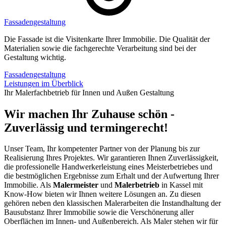
Fassadengestaltung
Die Fassade ist die Visitenkarte Ihrer Immobilie. Die Qualität der
Materialien sowie die fachgerechte Verarbeitung sind bei der
Gestaltung wichtig.
Fassadengestaltung
Leistungen im Überblick
Ihr Malerfachbetrieb für Innen und Außen Gestaltung
Wir machen Ihr Zuhause schön -
Zuverlässig und termingerecht!
Unser Team, Ihr kompetenter Partner von der Planung bis zur
Realisierung Ihres Projektes. Wir garantieren Ihnen Zuverlässigkeit,
die professionelle Handwerkerleistung eines Meisterbetriebes und
die bestmöglichen Ergebnisse zum Erhalt und der Aufwertung Ihrer
Immobilie. Als
Malermeister
und
Malerbetrieb
in Kassel mit
Know-How bieten wir Ihnen weitere Lösungen an. Zu diesen
gehören neben den klassischen Malerarbeiten die Instandhaltung der
Bausubstanz Ihrer Immobilie sowie die Verschönerung aller
Oberflächen im Innen- und Außenbereich. Als Maler stehen wir für