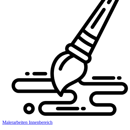
Malerarbeiten Innenbereich