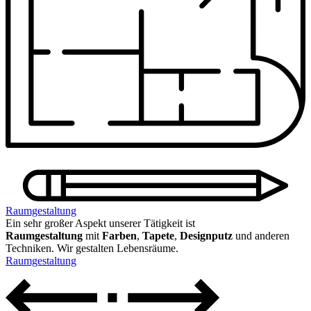
Raumgestaltung
Ein sehr großer Aspekt unserer Tätigkeit ist
Raumgestaltung
mit
Farben
,
Tapete
,
Design­putz
und anderen
Techniken. Wir gestalten Lebensräume.
Raumgestaltung