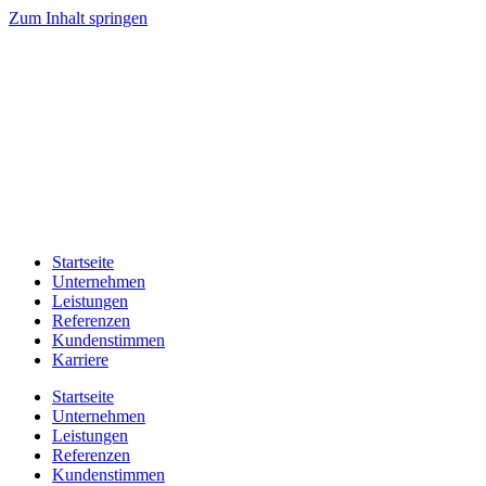
Zum Inhalt springen
Startseite
Unternehmen
Leistungen
Referenzen
Kundenstimmen
Karriere
Startseite
Unternehmen
Leistungen
Referenzen
Kundenstimmen