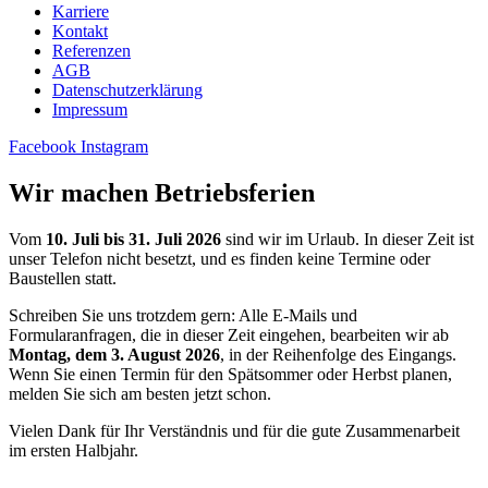
Karriere
Kontakt
Referenzen
AGB
Datenschutzerklärung
Impressum
Facebook
Instagram
Wir machen Betriebsferien
Vom
10. Juli bis 31. Juli 2026
sind wir im Urlaub. In dieser Zeit ist
unser Telefon nicht besetzt, und es finden keine Termine oder
Baustellen statt.
Schreiben Sie uns trotzdem gern: Alle E-Mails und
Formularanfragen, die in dieser Zeit eingehen, bearbeiten wir ab
Montag, dem 3. August 2026
, in der Reihenfolge des Eingangs.
Wenn Sie einen Termin für den Spätsommer oder Herbst planen,
melden Sie sich am besten jetzt schon.
Vielen Dank für Ihr Verständnis und für die gute Zusammenarbeit
im ersten Halbjahr.