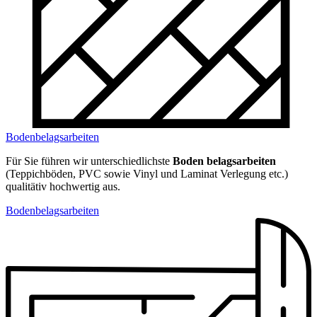
Bodenbelagsarbeiten
Für Sie führen wir unterschiedlichste
Boden­ belagsarbeiten
(Teppichböden, PVC sowie Vinyl und Laminat Verlegung etc.)
qualitätiv hochwertig aus.
Bodenbelagsarbeiten