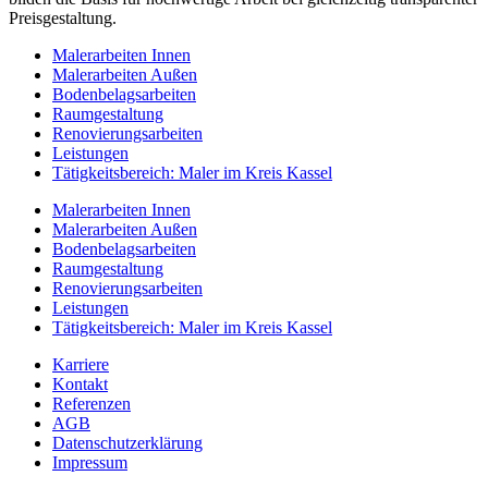
Preisgestaltung.
Malerarbeiten Innen
Malerarbeiten Außen
Bodenbelagsarbeiten
Raumgestaltung
Renovierungsarbeiten
Leistungen
Tätigkeitsbereich: Maler im Kreis Kassel
Malerarbeiten Innen
Malerarbeiten Außen
Bodenbelagsarbeiten
Raumgestaltung
Renovierungsarbeiten
Leistungen
Tätigkeitsbereich: Maler im Kreis Kassel
Karriere
Kontakt
Referenzen
AGB
Datenschutzerklärung
Impressum