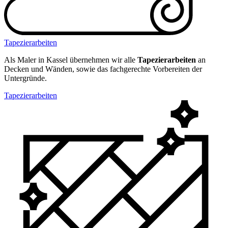
Tapezierarbeiten
Als Maler in Kassel übernehmen wir alle
Tapezierarbeiten
an
Decken und Wänden, sowie das fachgerechte Vorbereiten der
Untergründe.
Tapezierarbeiten