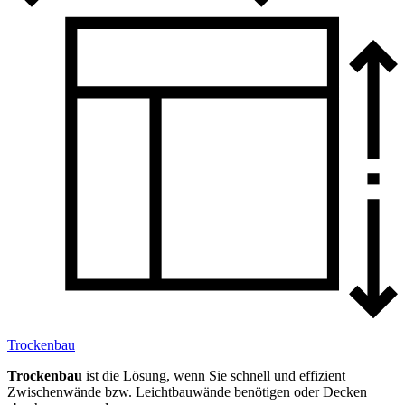
Trockenbau
Trockenbau
ist die Lösung, wenn Sie schnell und effizient
Zwischenwände bzw. Leichtbauwände benötigen oder Decken