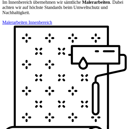
Im Innenbereich übernehmen wir sämtliche
Malerarbeiten
. Dabei
achten wir auf höchste Standards beim Umweltschutz und
Nachhaltigkeit.
Malerarbeiten Innenbereich