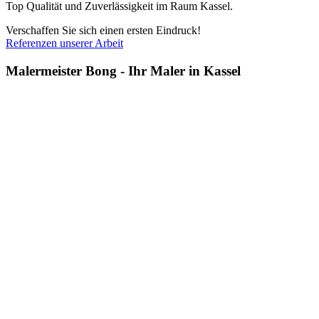
Top Qualität und Zuverlässigkeit im Raum Kassel.
Verschaffen Sie sich einen ersten Eindruck!
Referenzen unserer Arbeit
Malermeister Bong - Ihr Maler in Kassel