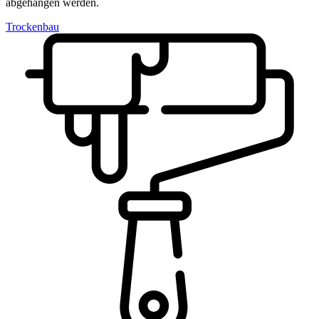
abgehangen werden.
Trockenbau