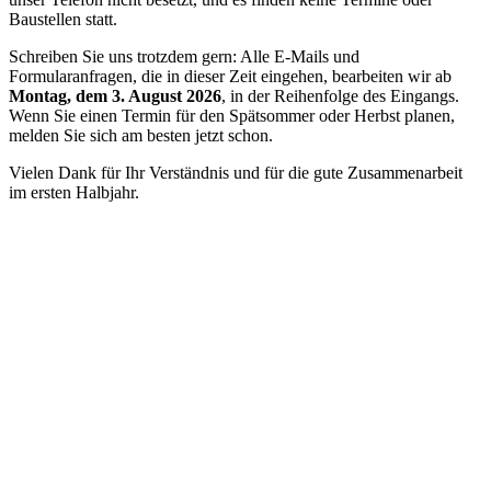
Baustellen statt.
Schreiben Sie uns trotzdem gern: Alle E-Mails und
Formularanfragen, die in dieser Zeit eingehen, bearbeiten wir ab
Montag, dem 3. August 2026
, in der Reihenfolge des Eingangs.
Wenn Sie einen Termin für den Spätsommer oder Herbst planen,
melden Sie sich am besten jetzt schon.
Vielen Dank für Ihr Verständnis und für die gute Zusammenarbeit
im ersten Halbjahr.