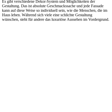
Es gibt verschiedene Dekor-System und Möglichkeiten der
Gestaltung. Das ist absolute Geschmackssache und jede Fassade
kann auf diese Weise so individuell sein, wie die Menschen, die im
Haus leben. Während sich viele eine schlichte Gestaltung
wünschen, steht für andere das luxuriöse Aussehen im Vordergrund.