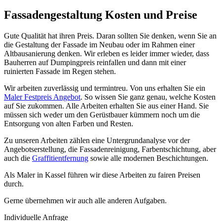
Fassadengestaltung Kosten und Preise
Gute Qualität hat ihren Preis. Daran sollten Sie denken, wenn Sie an
die Gestaltung der Fassade im Neubau oder im Rahmen einer
Altbausanierung denken. Wir erleben es leider immer wieder, dass
Bauherren auf Dumpingpreis reinfallen und dann mit einer
ruinierten Fassade im Regen stehen.
Wir arbeiten zuverlässig und termintreu. Von uns erhalten Sie ein
Maler Festpreis Angebot
. So wissen Sie ganz genau, welche Kosten
auf Sie zukommen. Alle Arbeiten erhalten Sie aus einer Hand. Sie
müssen sich weder um den Gerüstbauer kümmern noch um die
Entsorgung von alten Farben und Resten.
Zu unseren Arbeiten zählen eine Untergrundanalyse vor der
Angebotserstellung, die Fassadenreinigung, Farbentschichtung, aber
auch die
Graffitientfernung
sowie alle modernen Beschichtungen.
Als Maler in Kassel führen wir diese Arbeiten zu fairen Preisen
durch.
Gerne übernehmen wir auch alle anderen Aufgaben.
Individuelle Anfrage