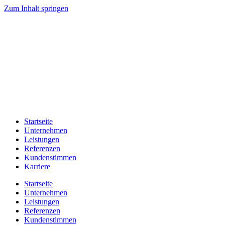
Zum Inhalt springen
Startseite
Unternehmen
Leistungen
Referenzen
Kundenstimmen
Karriere
Startseite
Unternehmen
Leistungen
Referenzen
Kundenstimmen