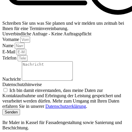
Schreiben Sie uns was Sie planen und wir melden uns zeitnah bei
Ihnen für eine Terminvereinbarung.
Unverbindliche Anfrage - Keine Auftragspflicht
Vorname
Name
E-Mail
Telefon
Nachricht
Datenschutzhinweise
Ich bin damit einverstanden, dass meine Daten zur
Kontaktaufnahme und Erbringung der Leistung gespeichert und
verarbeitet werden dürfen. Mehr zum Umgang mit Ihren Daten
erfahren Sie in unserer
Datenschutzerklärung
.
Senden
Ihr Maler in Kassel für Fassadengestaltung sowie Sanierung und
Beschichtung.