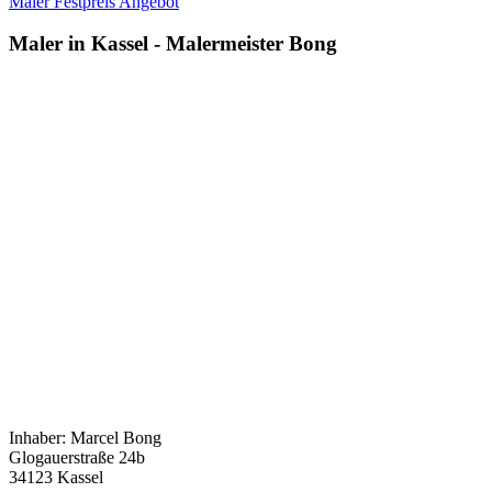
Maler Festpreis Angebot
Maler in Kassel - Malermeister Bong
Inhaber: Marcel Bong
Glogauerstraße 24b
34123 Kassel