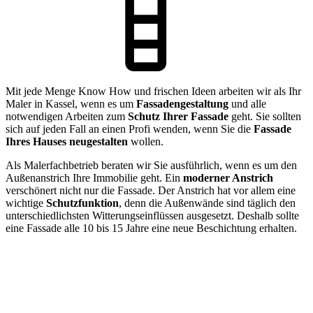
Mit jede Menge Know How und frischen Ideen arbeiten wir als Ihr
Maler in Kassel, wenn es um
Fassadengestaltung
und alle
notwendigen Arbeiten zum
Schutz Ihrer Fassade
geht. Sie sollten
sich auf jeden Fall an einen Profi wenden, wenn Sie die
Fassade
Ihres Hauses neugestalten
wollen.
Als Malerfachbetrieb beraten wir Sie ausführlich, wenn es um den
Außenanstrich Ihre Immobilie geht. Ein
moderner Anstrich
verschönert nicht nur die Fassade. Der Anstrich hat vor allem eine
wichtige
Schutzfunktion
, denn die Außenwände sind täglich den
unterschiedlichsten Witterungseinflüssen ausgesetzt. Deshalb sollte
eine Fassade alle 10 bis 15 Jahre eine neue Beschichtung erhalten.