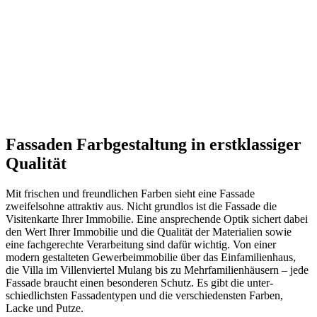
Fassaden Farbgestaltung in erstklassiger
Qualität
Mit frischen und freundlichen Farben sieht eine Fassade
zweifelsohne attraktiv aus. Nicht grundlos ist die Fassade die
Visitenkarte Ihrer Immobilie. Eine ansprechende Optik sichert dabei
den Wert Ihrer Immobilie und die Qualität der Materialien sowie
eine fachgerechte Verarbeitung sind dafür wichtig. Von einer
modern gestalteten Gewerbeimmobilie über das Einfamilienhaus,
die Villa im Villenviertel Mulang bis zu Mehrfamilienhäusern – jede
Fassade braucht einen besonderen Schutz. Es gibt die unter­
schiedlichsten Fassadentypen und die verschiedensten Farben,
Lacke und Putze.