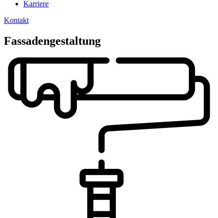
Karriere
Kontakt
Fassadengestaltung